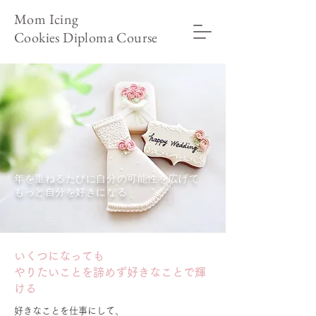
Mom Icing
Cookies
Diploma Course
年を重ねるたびに自分の可能性を広げて
もっと自分を好きになる
いくつになっても
やりたいことを諦めず好きなことで輝
ける
好きなことを仕事にして、