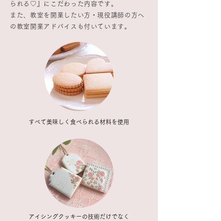
られる♡』にこだわった内容です。
また、教室を開業したい方・現役講師の方へ
の教室開業アドバイスも付いています。
すべて美味しく食べられる材料を使用
アイシングクッキーの技術だけでなく