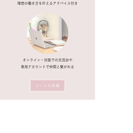
理想の働き方を叶えるアドバイス付き
オンライン・対面での交流会や
専用アカウントで仲間と繋がれる
コースの詳細
FAQ
よくあるご質問