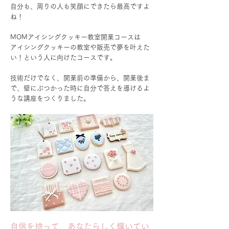
自分も、周りの人も笑顔にできたら最高ですよ
ね！
MOMアイシングクッキー教室開業コースは
アイシングクッキーの教室や販売で夢を叶えた
い！という人に向けたコースです。
技術だけでなく、開業前の準備から、開業後ま
で、壁にぶつかった時に自分で答えを導けるよ
うな講座をつくりました。
自信を持って、あなたらしく輝いてい